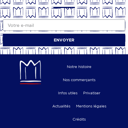
ENVOYER
Notre histoire
Nos commerçants
Infos utiles
Privatiser
Actualités
Mentions légales
Crédits