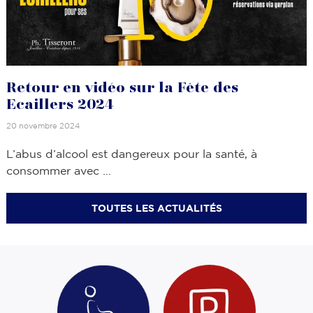
Retour en vidéo sur la Fête des
Ecaillers 2024
20 novembre 2024
L’abus d’alcool est dangereux pour la santé, à
consommer avec ...
TOUTES LES ACTUALITÉS