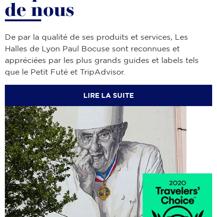
de nous
De par la qualité de ses produits et services, Les
Halles de Lyon Paul Bocuse sont reconnues et
appréciées par les plus grands guides et labels tels
que le Petit Futé et TripAdvisor.
LIRE LA SUITE