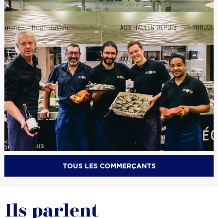
TOUS LES COMMERÇANTS
Ils parlent