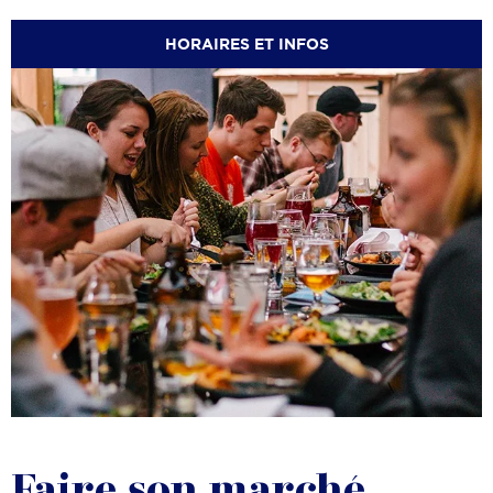
HORAIRES ET INFOS
Faire son marché