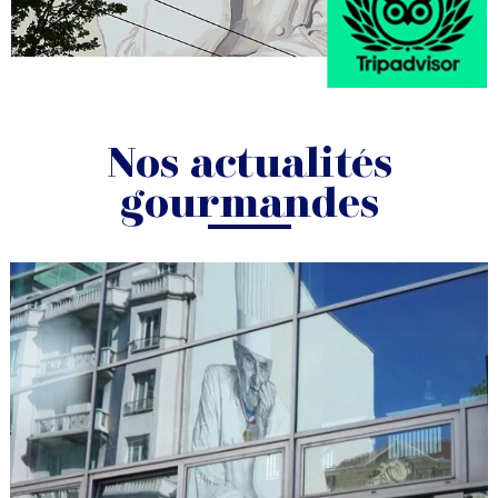
Nos actualités
gourmandes