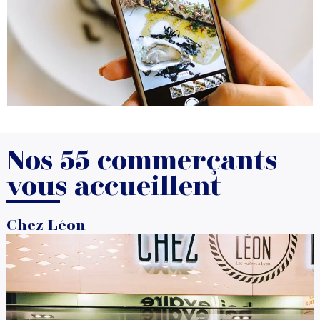
Nos 55 commerçants
vous accueillent
Chez Léon