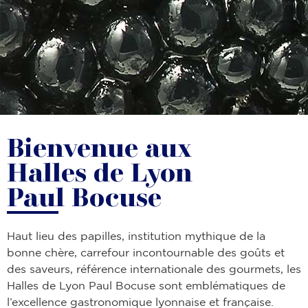
Bienvenue aux
Halles de Lyon
Paul Bocuse
Haut lieu des papilles, institution mythique de la
bonne chère, carrefour incontournable des goûts et
des saveurs, référence internationale des gourmets, les
Halles de Lyon Paul Bocuse sont emblématiques de
l’excellence gastronomique lyonnaise et française.