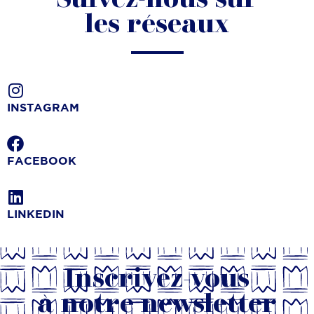
les réseaux
INSTAGRAM
FACEBOOK
LINKEDIN
Inscrivez-vous
à notre newsletter