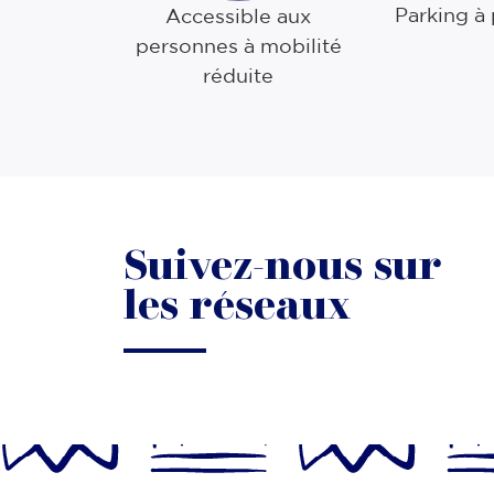
Parking à
Accessible aux
personnes à mobilité
réduite
Suivez-nous sur
les réseaux