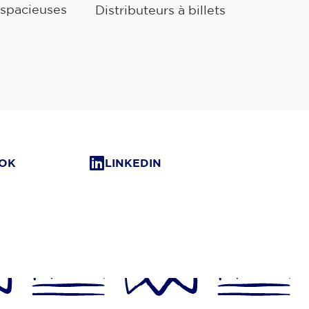
 spacieuses
Distributeurs à billets
OK
LINKEDIN