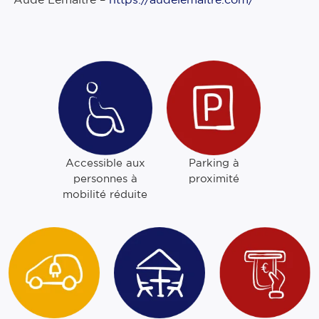
Parking à
Accessible aux
proximité
personnes à
mobilité réduite