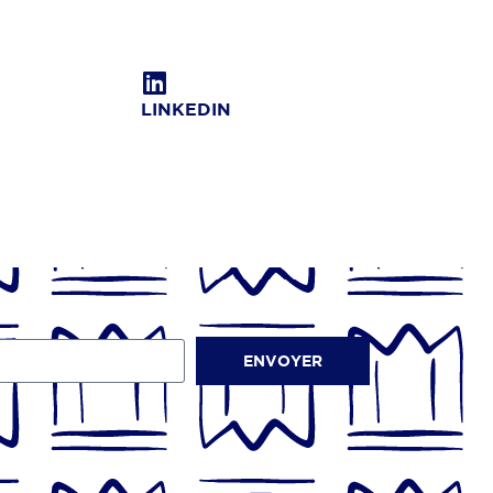
LINKEDIN
ENVOYER