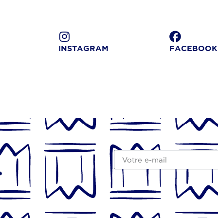
INSTAGRAM
FACEBOOK
r