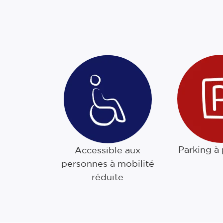
Parking à
Accessible aux
personnes à mobilité
réduite