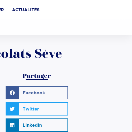
ER
ACTUALITÉS
olats Sève
Partager
Facebook
Twitter
LinkedIn