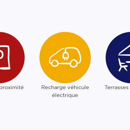
 proximité
Recharge véhicule
Terrasses
électrique