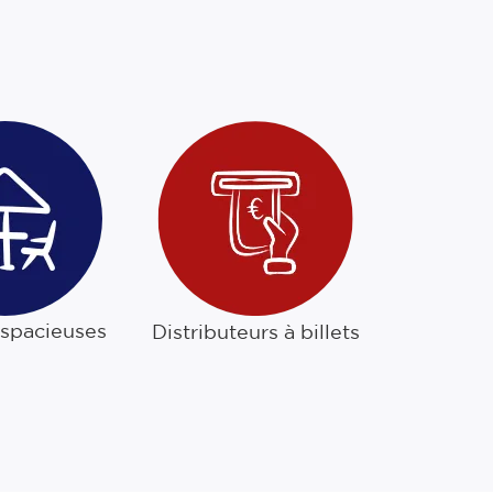
 spacieuses
Distributeurs à billets