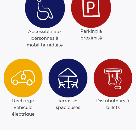
Parking à
Accessible aux
proximité
personnes à
mobilité réduite
Recharge
Terrasses
Distributeurs à
véhicule
spacieuses
billets
électrique