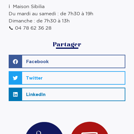
ℹ️ Maison Sibilia ⠀
Du mardi au samedi : de 7h30 à 19h ⠀
Dimanche : de 7h30 à 13h ⠀
📞 04 78 62 36 28
Partager
Facebook
Twitter
LinkedIn