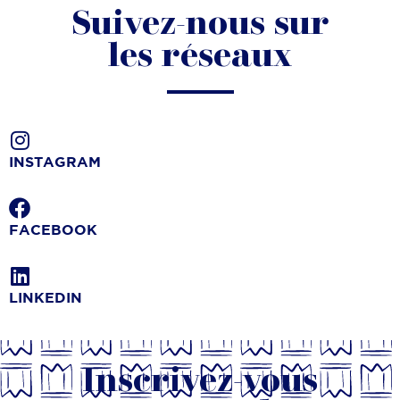
Suivez-nous sur
les réseaux
INSTAGRAM
FACEBOOK
LINKEDIN
Inscrivez-vous