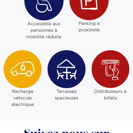
Parking à
Accessible aux
proximité
personnes à
mobilité réduite
Recharge
Terrasses
Distributeurs à
véhicule
spacieuses
billets
électrique