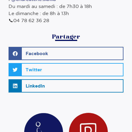
Du mardi au samedi : de 7h30 à 18h ⠀
Le dimanche : de 8h à 13h ⠀
📞04 78 62 36 28
Partager
Facebook
Twitter
LinkedIn