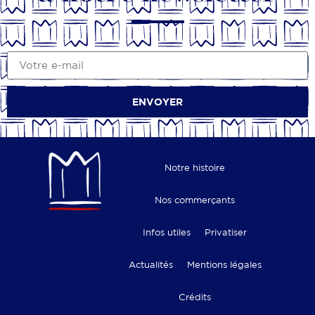
ENVOYER
Notre histoire
Nos commerçants
Infos utiles
Privatiser
Actualités
Mentions légales
Crédits