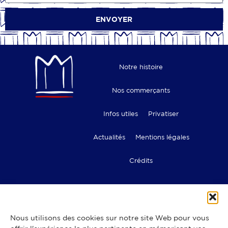
ENVOYER
Notre histoire
Nos commerçants
Infos utiles
Privatiser
Actualités
Mentions légales
Crédits
Nous utilisons des cookies sur notre site Web pour vous