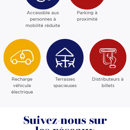
Parking à
Accessible aux
proximité
personnes à
mobilité réduite
Recharge
Terrasses
Distributeurs à
véhicule
spacieuses
billets
électrique
Suivez-nous sur