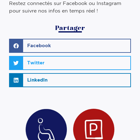
Restez connectés sur Facebook ou Instagram
pour suivre nos infos en temps réel !
Partager
Facebook
Twitter
LinkedIn