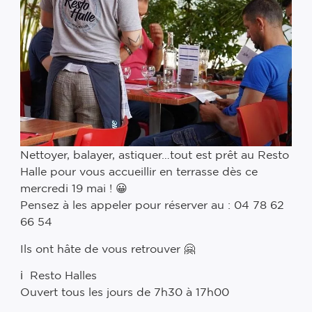
Nettoyer, balayer, astiquer…tout est prêt au Resto
Halle pour vous accueillir en terrasse dès ce
mercredi 19 mai ! 😀
Pensez à les appeler pour réserver au : 04 78 62
66 54
Ils ont hâte de vous retrouver 🤗
ℹ️ Resto Halles
Ouvert tous les jours de 7h30 à 17h00