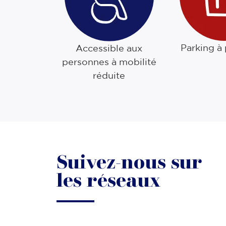
Parking à
Accessible aux
personnes à mobilité
réduite
Suivez-nous sur
les réseaux