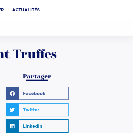
ER
ACTUALITÉS
t Truffes
Partager
Facebook
Twitter
LinkedIn