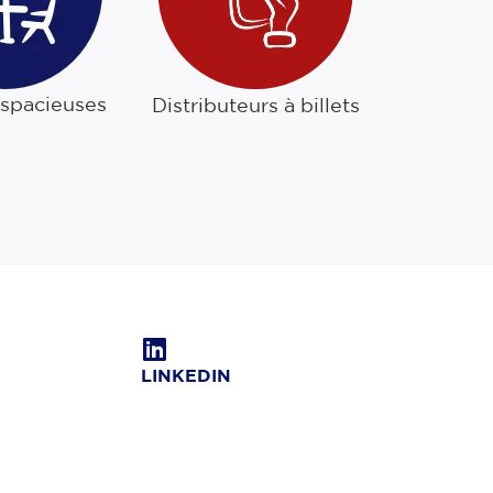
 spacieuses
Distributeurs à billets
LINKEDIN