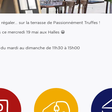
régaler… sur la terrasse de Passionnément Truffes !
 ce mercredi 19 mai aux Halles 😀
rt du mardi au dimanche de 11h30 à 15h00