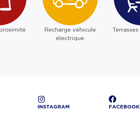
 proximité
Recharge véhicule
Terrasses
électrique
INSTAGRAM
FACEBOOK