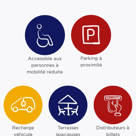
Parking à
Accessible aux
proximité
personnes à
mobilité réduite
Recharge
Terrasses
Distributeurs à
véhicule
spacieuses
billets