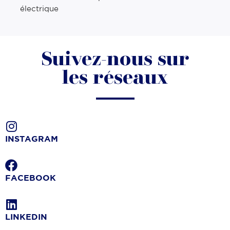
électrique
Suivez-nous sur
les réseaux
INSTAGRAM
FACEBOOK
LINKEDIN