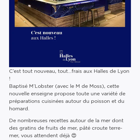
C’est tout nouveau, tout…frais aux Halles de Lyon
!
Baptisé M’Lobster (avec le M de Moss), cette
nouvelle enseigne propose toute une variété de
préparations cuisinées autour du poisson et du
homard.
De nombreuses recettes autour de la mer dont
des gratins de fruits de mer, pâté croute terre-
mer, vous attendent déjà 😍