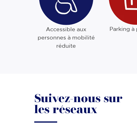
Parking à
Accessible aux
personnes à mobilité
réduite
Suivez-nous sur
les réseaux