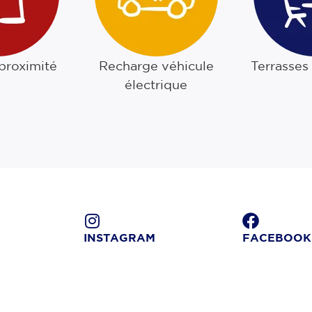
 proximité
Recharge véhicule
Terrasses
électrique
INSTAGRAM
FACEBOOK