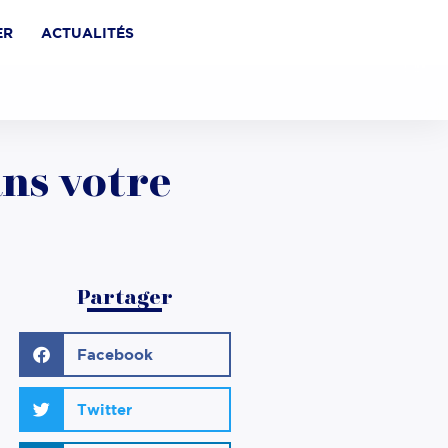
ER
ACTUALITÉS
ans votre
Partager
Facebook
Twitter