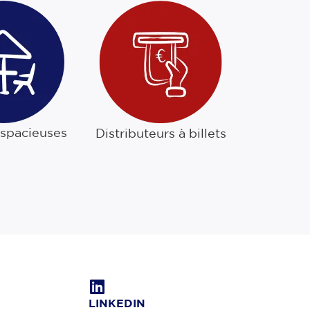
 spacieuses
Distributeurs à billets
LINKEDIN