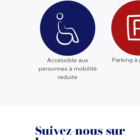
Parking à
Accessible aux
personnes à mobilité
réduite
Suivez-nous sur