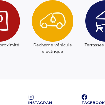
 proximité
Recharge véhicule
Terrasses
électrique
INSTAGRAM
FACEBOOK