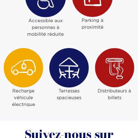
Parking à
Accessible aux
proximité
personnes à
mobilité réduite
Recharge
Terrasses
Distributeurs à
véhicule
spacieuses
billets
électrique
Suivez-nous sur