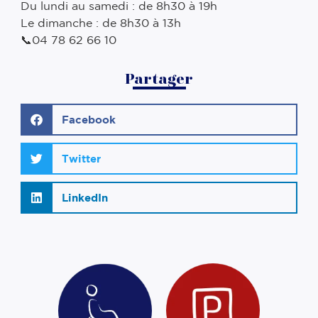
Du lundi au samedi : de 8h30 à 19h ⠀
Le dimanche : de 8h30 à 13h ⠀
📞04 78 62 66 10
Partager
Facebook
Twitter
LinkedIn