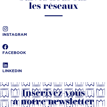
les réseaux
INSTAGRAM
FACEBOOK
LINKEDIN
Inscrivez-vous
à notre newsletter