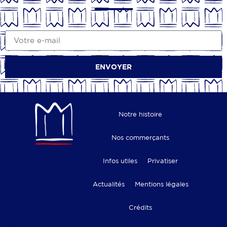
ENVOYER
Notre histoire
Nos commerçants
Infos utiles
Privatiser
Actualités
Mentions légales
Crédits