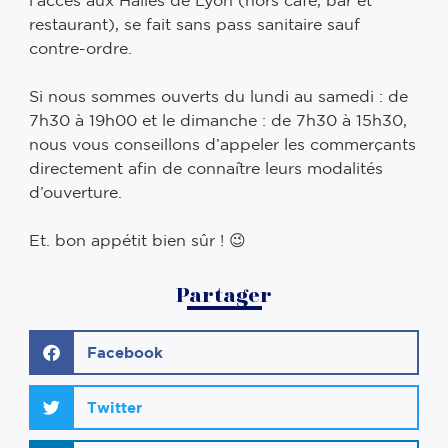
restaurant), se fait sans pass sanitaire sauf
contre-ordre. ⠀
⠀
Si nous sommes ouverts du lundi au samedi : de
7h30 à 19h00 et le dimanche : de 7h30 à 15h30,
nous vous conseillons d’appeler les commerçants
directement afin de connaître leurs modalités
d’ouverture. ⠀
⠀
Et. bon appétit bien sûr ! 😉 ⠀
Partager
Facebook
Twitter