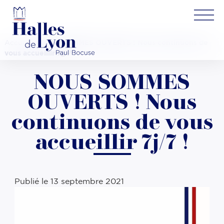
Accueil
»
NOUS SOMMES OUVERTS ! Nous continuons de
vous accueillir 7j/7 !
NOUS SOMMES
OUVERTS ! Nous
continuons de vous
accueillir 7j/7 !
Publié le
13 septembre 2021