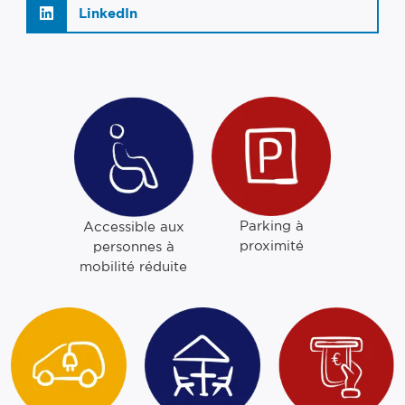
LinkedIn
Parking à
Accessible aux
proximité
personnes à
mobilité réduite