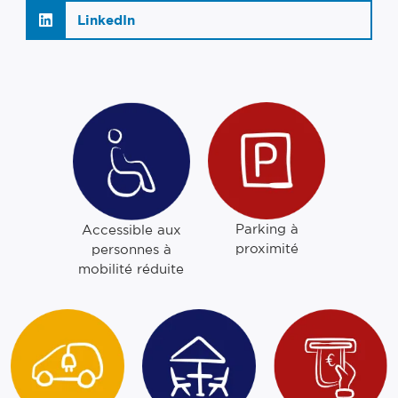
LinkedIn
Parking à
Accessible aux
proximité
personnes à
mobilité réduite