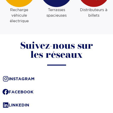
Recharge
Terrasses
Distributeurs à
véhicule
spacieuses
billets
électrique
Suivez-nous sur
les réseaux
INSTAGRAM
FACEBOOK
LINKEDIN