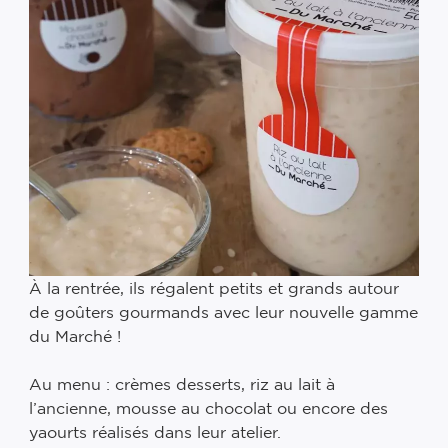
À la rentrée, ils régalent petits et grands autour
de goûters gourmands avec leur nouvelle gamme
du Marché ! ⠀
⠀
Au menu : crèmes desserts, riz au lait à
l’ancienne, mousse au chocolat ou encore des
yaourts réalisés dans leur atelier. ⠀