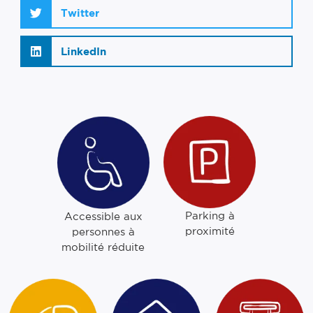
Twitter
LinkedIn
Parking à
Accessible aux
proximité
personnes à
mobilité réduite