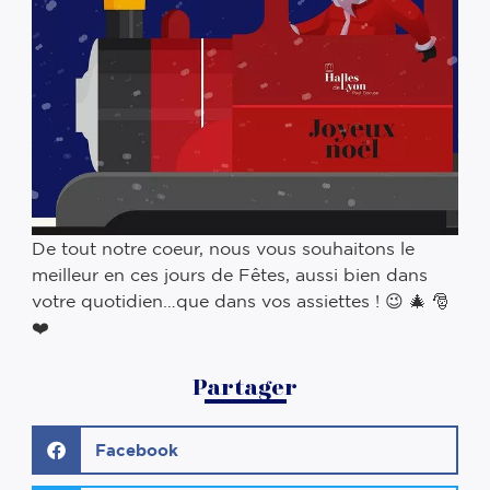
De tout notre coeur, nous vous souhaitons le
meilleur en ces jours de Fêtes, aussi bien dans
votre quotidien…que dans vos assiettes ! 😉 🎄 🎅
❤️
Partager
Facebook