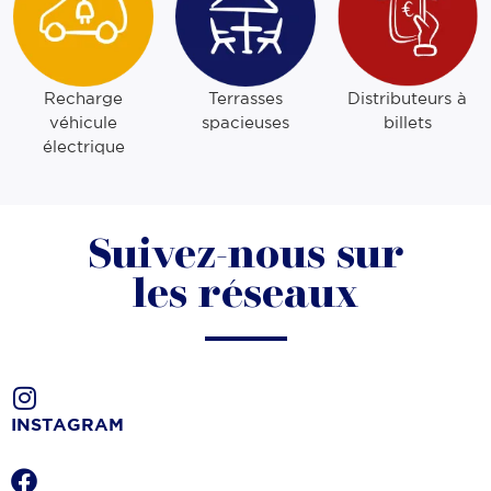
Recharge
Terrasses
Distributeurs à
véhicule
spacieuses
billets
électrique
Suivez-nous sur
les réseaux
INSTAGRAM