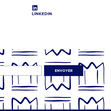
LINKEDIN
ENVOYER