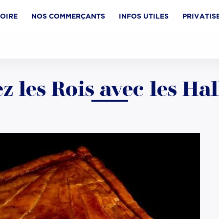
TOIRE
NOS COMMERÇANTS
INFOS UTILES
PRIVATIS
z les Rois avec les Hal