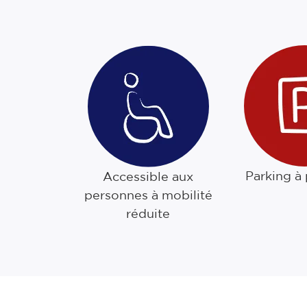
Parking à
Accessible aux
personnes à mobilité
réduite