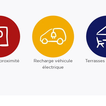
 proximité
Recharge véhicule
Terrasses
électrique