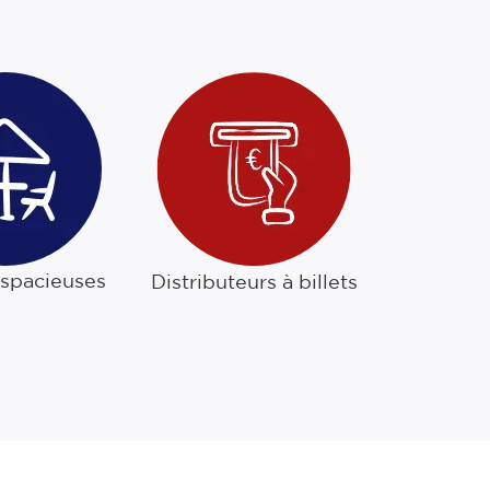
 spacieuses
Distributeurs à billets