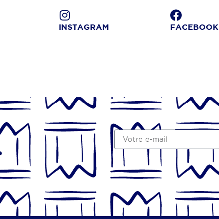
INSTAGRAM
FACEBOOK
r