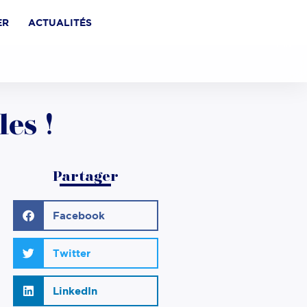
ER
ACTUALITÉS
les !
Partager
Facebook
Twitter
LinkedIn