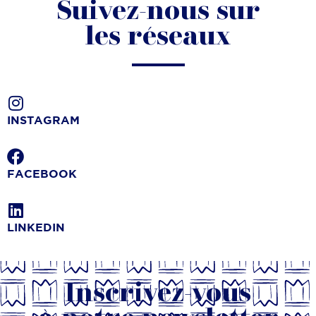
Suivez-nous sur
les réseaux
INSTAGRAM
FACEBOOK
LINKEDIN
Inscrivez-vous