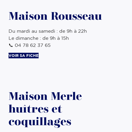
Maison Rousseau
Du mardi au samedi : de 9h à 22h
Le dimanche : de 9h à 15h
📞 04 78 62 37 65
VOIR SA FICHE
Maison Merle
huîtres et
coquillages