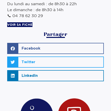
Du lundi au samedi : de 8h30 à 22h
Le dimanche : de 8h30 à 14h
📞 04 78 62 30 29
VOIR SA FICHE
Partager
Facebook
Twitter
LinkedIn