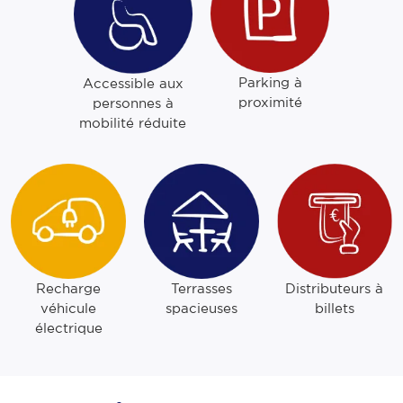
Parking à
Accessible aux
proximité
personnes à
mobilité réduite
Recharge
Terrasses
Distributeurs à
véhicule
spacieuses
billets
électrique