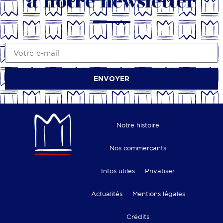
à notre newsletter
ENVOYER
Notre histoire
Nos commerçants
Infos utiles
Privatiser
Actualités
Mentions légales
Crédits