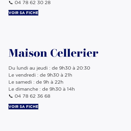
📞 04 78 62 30 28
VOIR SA FICHE
Maison Cellerier
Du lundi au jeudi : de 9h30 à 20:30
Le vendredi : de 9h30 à 21h
Le samedi : de 9h à 22h
Le dimanche : de 9h30 à 14h
📞 04 78 62 36 68
VOIR SA FICHE