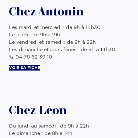
Chez Antonin
Les mardi et mercredi : de 9h à 14h30
Le jeudi : de 9h à 19h
Le vendredi et samedi : de 9h à 22h
Les dimanche et jours fériés : de 9h à 14h30
📞 04 78 62 39 10
VOIR SA FICHE
Chez Léon
Du lundi au samedi : de 9h à 22h
Le dimanche : de 8h à 14h