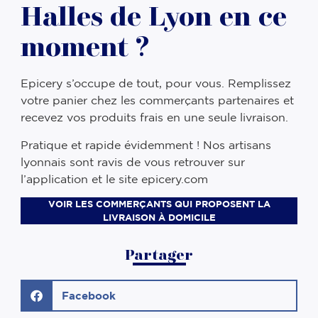
Halles de Lyon en ce
moment ?
Epicery s’occupe de tout, pour vous. Remplissez
votre panier chez les commerçants partenaires et
recevez vos produits frais en une seule livraison.
Pratique et rapide évidemment ! Nos artisans
lyonnais sont ravis de vous retrouver sur
l’application et le site epicery.com
VOIR LES COMMERÇANTS QUI PROPOSENT LA
LIVRAISON À DOMICILE
Partager
Facebook