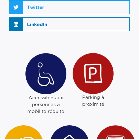
Twitter
LinkedIn
Parking à
Accessible aux
proximité
personnes à
mobilité réduite