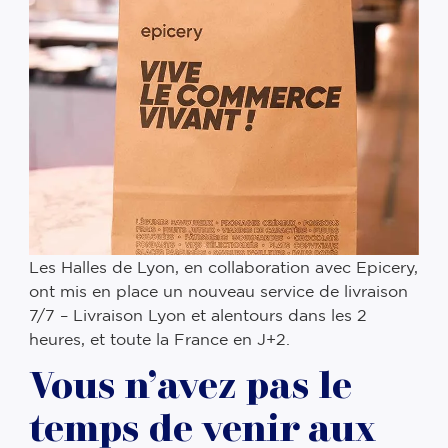
Les Halles de Lyon, en collaboration avec Epicery,
ont mis en place un nouveau service de livraison
7/7 – Livraison Lyon et alentours dans les 2
heures, et toute la France en J+2.
Vous n’avez pas le
temps de venir aux