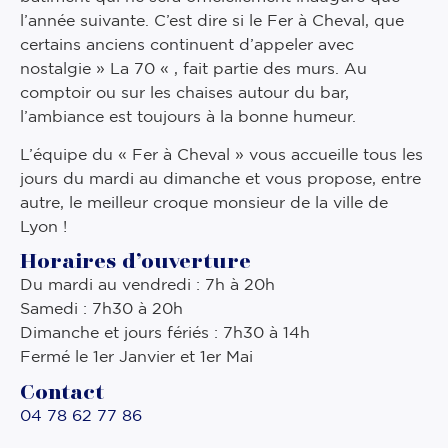
l’année suivante. C’est dire si le Fer à Cheval, que
certains anciens continuent d’appeler avec
nostalgie » La 70 « , fait partie des murs. Au
comptoir ou sur les chaises autour du bar,
l’ambiance est toujours à la bonne humeur.
L’équipe du « Fer à Cheval » vous accueille tous les
jours du mardi au dimanche et vous propose, entre
autre, le meilleur croque monsieur de la ville de
Lyon !
Horaires d’ouverture
Du mardi au vendredi : 7h à 20h
Samedi : 7h30 à 20h
Dimanche et jours fériés : 7h30 à 14h
Fermé le 1er Janvier et 1er Mai
Contact
04 78 62 77 86