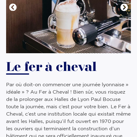
Le fer à cheval
Par où doit-on commencer une journée lyonnaise »
idéale » ? Au Fer à Cheval ! Bien sûr, vous risquez
de la prolonger aux Halles de Lyon Paul Bocuse
toute la journée, mais c’est pour votre bien. Le Fer à
Cheval, c’est une institution locale qui existait même
avant les Halles, puisqu’il fut ouvert en 1970 pour
les ouvriers qui terminaient la construction d’un
bâtiment qui ne sera officiellement inauguré que