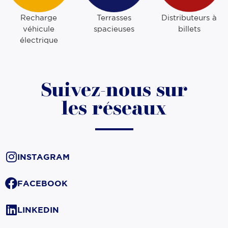
Recharge
Terrasses
Distributeurs à
véhicule
spacieuses
billets
électrique
Suivez-nous sur
les réseaux
INSTAGRAM
FACEBOOK
LINKEDIN