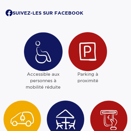
SUIVEZ-LES SUR FACEBOOK
Parking à
Accessible aux
proximité
personnes à
mobilité réduite