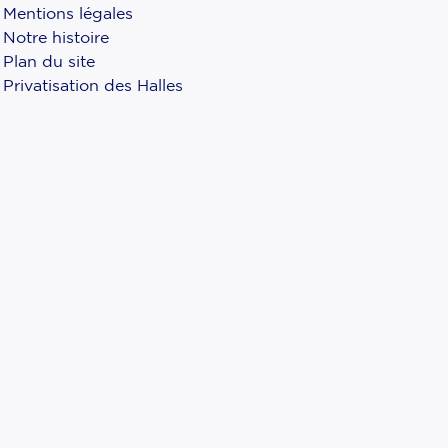
Mentions légales
Notre histoire
Plan du site
Privatisation des Halles