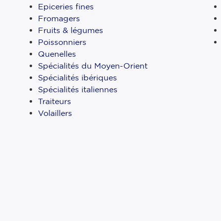
Epiceries fines
Fromagers
Fruits & légumes
Poissonniers
Quenelles
Spécialités du Moyen-Orient
Spécialités ibériques
Spécialités italiennes
Traiteurs
Volaillers